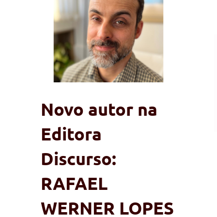
Novo autor na
Editora
Discurso:
RAFAEL
WERNER LOPES