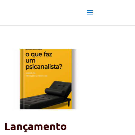
Lançamento