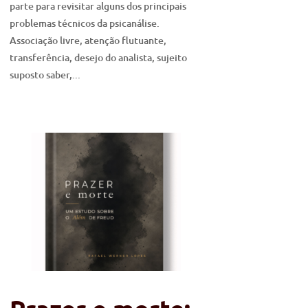
parte para revisitar alguns dos principais
problemas técnicos da psicanálise.
Associação livre, atenção flutuante,
transferência, desejo do analista, sujeito
suposto saber,...