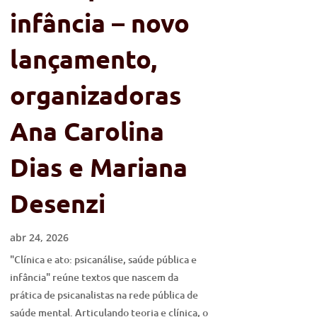
infância – novo
lançamento,
organizadoras
Ana Carolina
Dias e Mariana
Desenzi
abr 24, 2026
"Clínica e ato: psicanálise, saúde pública e
infância" reúne textos que nascem da
prática de psicanalistas na rede pública de
saúde mental. Articulando teoria e clínica, o