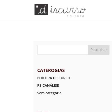
CATEROGIAS
EDITORA DISCURSO
PSICANÁLISE
Sem categoria