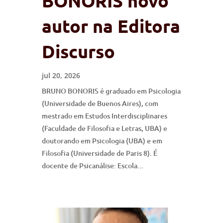
BONORIS novo
autor na Editora
Discurso
jul 20, 2026
BRUNO BONORIS é graduado em Psicologia
(Universidade de Buenos Aires), com
mestrado em Estudos Interdisciplinares
(Faculdade de Filosofia e Letras, UBA) e
doutorando em Psicologia (UBA) e em
Filosofia (Universidade de Paris 8). É
docente de Psicanálise: Escola...