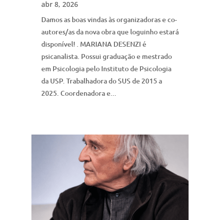
abr 8, 2026
Damos as boas vindas às organizadoras e co-
autores/as da nova obra que loguinho estará
disponível! . MARIANA DESENZI é
psicanalista. Possui graduação e mestrado
em Psicologia pelo Instituto de Psicologia
da USP. Trabalhadora do SUS de 2015 a
2025. Coordenadora e...