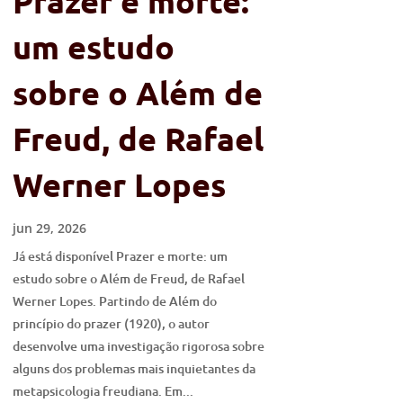
Prazer e morte:
um estudo
sobre o Além de
Freud, de Rafael
Werner Lopes
jun 29, 2026
Já está disponível Prazer e morte: um
estudo sobre o Além de Freud, de Rafael
Werner Lopes. Partindo de Além do
princípio do prazer (1920), o autor
desenvolve uma investigação rigorosa sobre
alguns dos problemas mais inquietantes da
metapsicologia freudiana. Em...