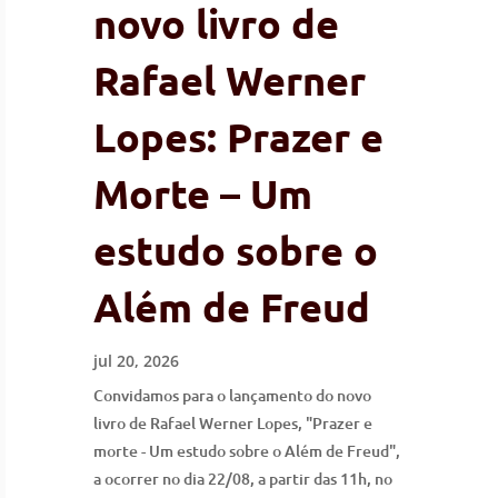
novo livro de
Rafael Werner
Lopes: Prazer e
Morte – Um
estudo sobre o
Além de Freud
jul 20, 2026
Convidamos para o lançamento do novo
livro de Rafael Werner Lopes, "Prazer e
morte - Um estudo sobre o Além de Freud",
a ocorrer no dia 22/08, a partir das 11h, no