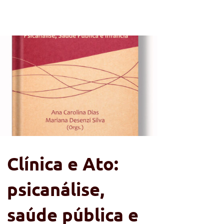
Clínica e Ato:
psicanálise,
saúde pública e