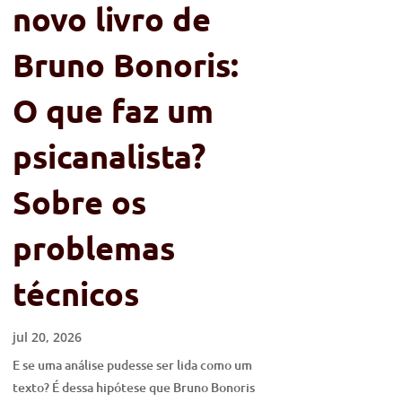
novo livro de
Bruno Bonoris:
O que faz um
psicanalista?
Sobre os
problemas
técnicos
jul 20, 2026
E se uma análise pudesse ser lida como um
texto? É dessa hipótese que Bruno Bonoris