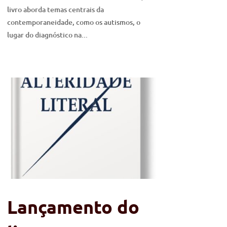
livro aborda temas centrais da
contemporaneidade, como os autismos, o
lugar do diagnóstico na...
Lançamento do