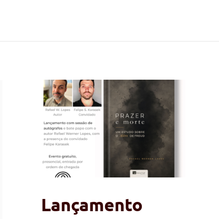
Lançamento