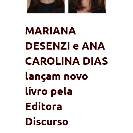
MARIANA
DESENZI e ANA
CAROLINA DIAS
lançam novo
livro pela
Editora
Discurso