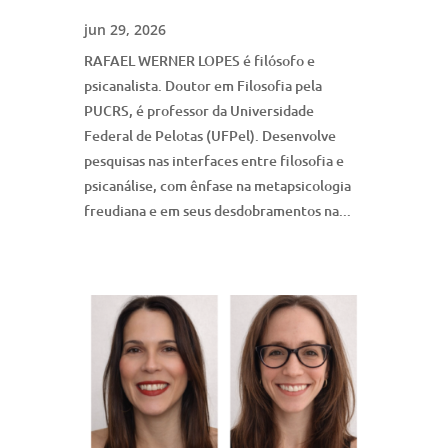
jun 29, 2026
RAFAEL WERNER LOPES é filósofo e
psicanalista. Doutor em Filosofia pela
PUCRS, é professor da Universidade
Federal de Pelotas (UFPel). Desenvolve
pesquisas nas interfaces entre filosofia e
psicanálise, com ênfase na metapsicologia
freudiana e em seus desdobramentos na...