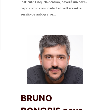
Instituto Ling. Na ocasião, haverá um bate-
papo com o convidado Felipe Karasek e
sessão de autógrafos...
BRUNO