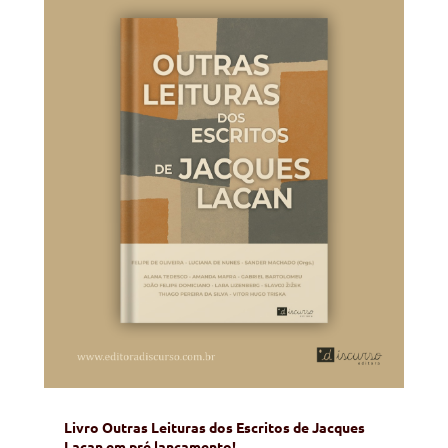
Livro Outras Leituras dos Escritos de Jacques
Lacan em pré lançamento!