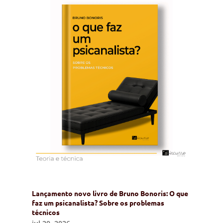
Lançamento novo livro de Bruno Bonoris: O que
faz um psicanalista? Sobre os problemas
técnicos