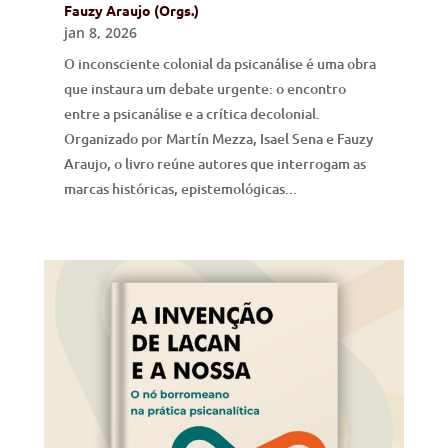
Fauzy Araujo (Orgs.)
jan 8, 2026
O inconsciente colonial da psicanálise é uma obra
que instaura um debate urgente: o encontro
entre a psicanálise e a crítica decolonial.
Organizado por Martín Mezza, Isael Sena e Fauzy
Araujo, o livro reúne autores que interrogam as
marcas históricas, epistemológicas...