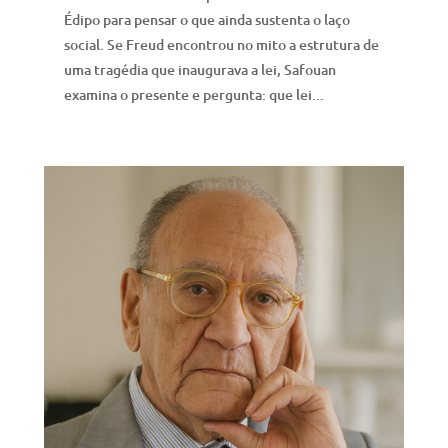
Édipo para pensar o que ainda sustenta o laço
social. Se Freud encontrou no mito a estrutura de
uma tragédia que inaugurava a lei, Safouan
examina o presente e pergunta: que lei...