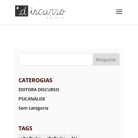
CATEROGIAS
EDITORA DISCURSO
PSICANÁLISE
Sem categoria
TAGS