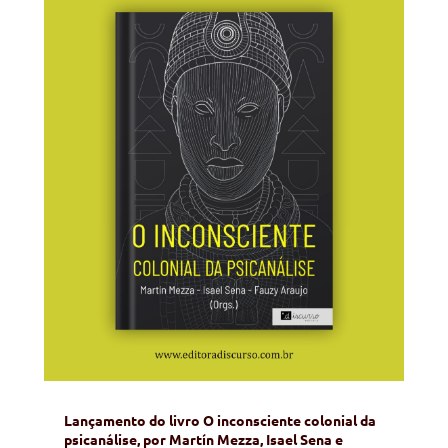
Lançamento do livro O inconsciente colonial da
psicanálise, por Martín Mezza, Isael Sena e