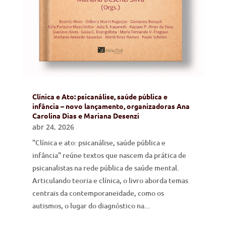
Clínica e Ato: psicanálise, saúde pública e
infância – novo lançamento, organizadoras Ana
Carolina Dias e Mariana Desenzi
abr 24, 2026
"Clínica e ato: psicanálise, saúde pública e
infância" reúne textos que nascem da prática de
psicanalistas na rede pública de saúde mental.
Articulando teoria e clínica, o livro aborda temas
centrais da contemporaneidade, como os
autismos, o lugar do diagnóstico na...