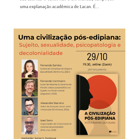
uma explanação acadêmica de Lacan. É...