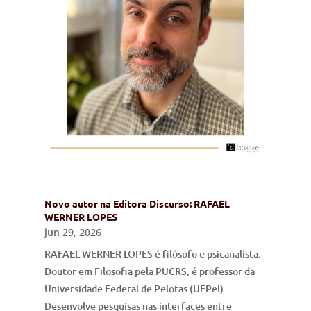
Novo autor na Editora Discurso: RAFAEL
WERNER LOPES
jun 29, 2026
RAFAEL WERNER LOPES é filósofo e psicanalista.
Doutor em Filosofia pela PUCRS, é professor da
Universidade Federal de Pelotas (UFPel).
Desenvolve pesquisas nas interfaces entre