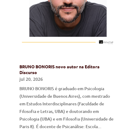
BRUNO BONORIS novo autor na Editora
Discurso
jul 20, 2026
BRUNO BONORIS é graduado em Psicologia
(Universidade de Buenos Aires), com mestrado
em Estudos Interdisciplinares (Faculdade de
Filosofia e Letras, UBA) e doutorando em
Psicologia (UBA) e em Filosofia (Universidade de
Paris 8). É docente de Psicanálise: Escola...