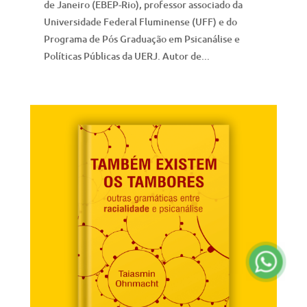
de Janeiro (EBEP-Rio), professor associado da
Universidade Federal Fluminense (UFF) e do
Programa de Pós Graduação em Psicanálise e
Políticas Públicas da UERJ. Autor de...