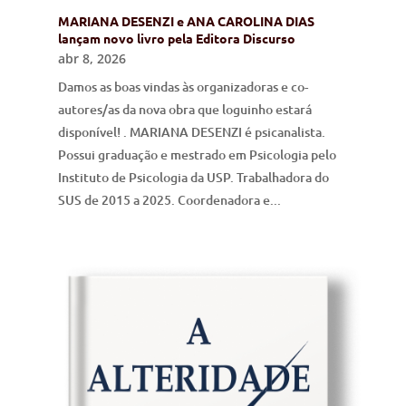
MARIANA DESENZI e ANA CAROLINA DIAS
lançam novo livro pela Editora Discurso
abr 8, 2026
Damos as boas vindas às organizadoras e co-
autores/as da nova obra que loguinho estará
disponível! . MARIANA DESENZI é psicanalista.
Possui graduação e mestrado em Psicologia pelo
Instituto de Psicologia da USP. Trabalhadora do
SUS de 2015 a 2025. Coordenadora e...