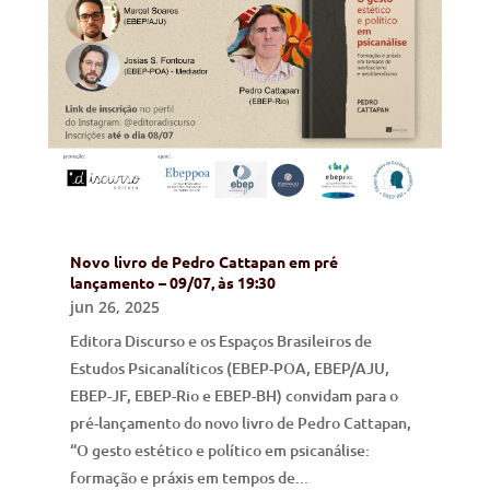
Novo livro de Pedro Cattapan em pré
lançamento – 09/07, às 19:30
jun 26, 2025
Editora Discurso e os Espaços Brasileiros de
Estudos Psicanalíticos (EBEP-POA, EBEP/AJU,
EBEP-JF, EBEP-Rio e EBEP-BH) convidam para o
pré-lançamento do novo livro de Pedro Cattapan,
“O gesto estético e político em psicanálise:
formação e práxis em tempos de...