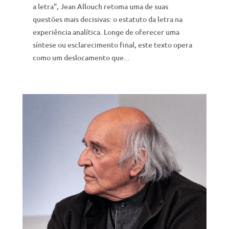
a letra”, Jean Allouch retoma uma de suas
questões mais decisivas: o estatuto da letra na
experiência analítica. Longe de oferecer uma
síntese ou esclarecimento final, este texto opera
como um deslocamento que...