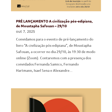
PRÉ LANÇAMENTO A civilização pós-edipiana,
de Moustapha Safouan – 29/10
out 7, 2025
Convidamos para o evento de pré-lançamento do
livro “A civilização pós-edipiana”, de Moustapha
Safouan, a ocorrer no dia 29/10, às 19:30 de modo
online (Zoom). Contaremos com a presença dos
convidados Fernanda Samico, Fernando
Hartmann, Isael Sena e Alexandre...