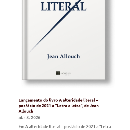
Lançamento do livro A alteridade literal –
posfácio de 2021 a “Letra a letra”, de Jean
Allouch
abr 8, 2026
Em A alteridade literal – posfácio de 2021 a “Letra