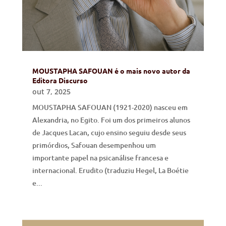
MOUSTAPHA SAFOUAN é o mais novo autor da
Editora Discurso
out 7, 2025
MOUSTAPHA SAFOUAN (1921-2020) nasceu em
Alexandria, no Egito. Foi um dos primeiros alunos
de Jacques Lacan, cujo ensino seguiu desde seus
primórdios, Safouan desempenhou um
importante papel na psicanálise francesa e
internacional. Erudito (traduziu Hegel, La Boétie
e...