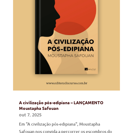
A civilização pós-edipiana – LANÇAMENTO
Moustapha Safouan
out 7, 2025
Em "A civilização pós-edipiana", Moustapha
Safouan nos convida a percorrer os escombros do