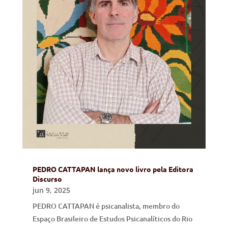
PEDRO CATTAPAN lança novo livro pela Editora
Discurso
jun 9, 2025
PEDRO CATTAPAN é psicanalista, membro do
Espaço Brasileiro de Estudos Psicanalíticos do Rio