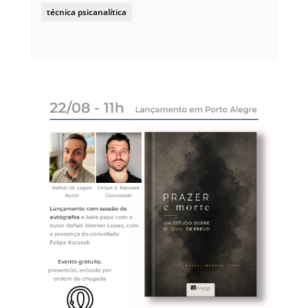
técnica psicanalítica