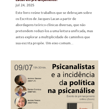
jul 24, 2025
Este livro reúne trabalhos que se debruçam sobre
os Escritos de Jacques Lacan a partir de
abordagens teórico-clínicas diversas, que não
pretendem reduzi-los a uma leitura unificada, mas
antes explorar a multiplicidade de caminhos que
sua escrita propõe. Um eixo comum...