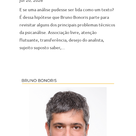
jul 20, 2026
E se uma análise pudesse ser lida como um texto?
É dessa hipótese que Bruno Bonoris parte para
revisitar alguns dos principais problemas técnicos
da psicanálise. Associação livre, atenção
flutuante, transferência, desejo do analista,
sujeito suposto saber,...