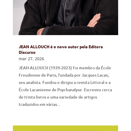
JEAN ALLOUCH é o novo autor pela Editora
Discurso
mar 27, 2026
JEAN ALLOUCH (1939-2023) foi membro da École
Freudienne de Paris, fundada por Jacques Lacan,
seu analista. Fundou e dirigiu a revista Littoral e a
École Lacanienne de Psychanalyse. Escreveu cerca
de trinta livros e uma variedade de artigos
traduzidos em várias...