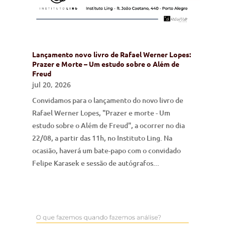
Lançamento novo livro de Rafael Werner Lopes:
Prazer e Morte – Um estudo sobre o Além de
Freud
jul 20, 2026
Convidamos para o lançamento do novo livro de
Rafael Werner Lopes, "Prazer e morte - Um
estudo sobre o Além de Freud", a ocorrer no dia
22/08, a partir das 11h, no Instituto Ling. Na
ocasião, haverá um bate-papo com o convidado
Felipe Karasek e sessão de autógrafos...