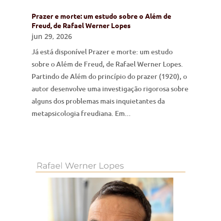
Prazer e morte: um estudo sobre o Além de
Freud, de Rafael Werner Lopes
jun 29, 2026
Já está disponível Prazer e morte: um estudo
sobre o Além de Freud, de Rafael Werner Lopes.
Partindo de Além do princípio do prazer (1920), o
autor desenvolve uma investigação rigorosa sobre
alguns dos problemas mais inquietantes da
metapsicologia freudiana. Em...