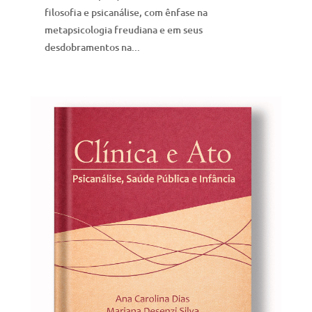
filosofia e psicanálise, com ênfase na
metapsicologia freudiana e em seus
desdobramentos na...