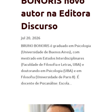
BONORIS novo
autor na Editora
Discurso
jul 20, 2026
BRUNO BONORIS é graduado em Psicologia
(Universidade de Buenos Aires), com
mestrado em Estudos Interdisciplinares
(Faculdade de Filosofia e Letras, UBA) e
doutorando em Psicologia (UBA) e em
Filosofia (Universidade de Paris 8). É
docente de Psicanálise: Escola...