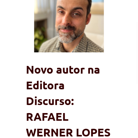
Novo autor na
Editora
Discurso:
RAFAEL
WERNER LOPES