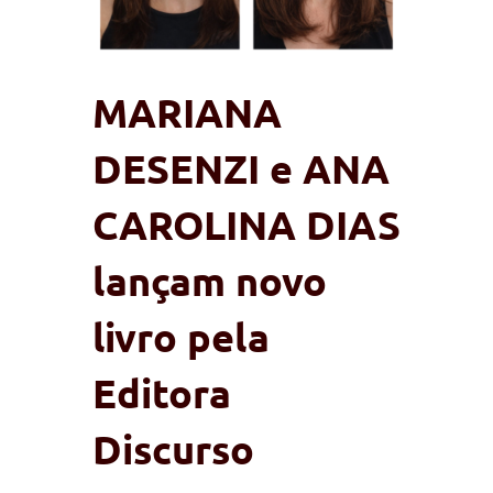
MARIANA
DESENZI e ANA
CAROLINA DIAS
lançam novo
livro pela
Editora
Discurso