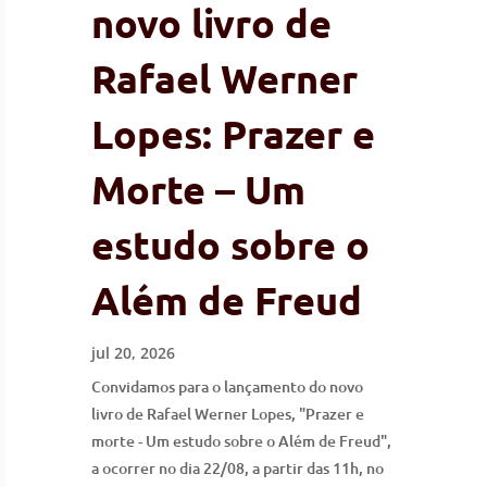
novo livro de
Rafael Werner
Lopes: Prazer e
Morte – Um
estudo sobre o
Além de Freud
jul 20, 2026
Convidamos para o lançamento do novo
livro de Rafael Werner Lopes, "Prazer e
morte - Um estudo sobre o Além de Freud",
a ocorrer no dia 22/08, a partir das 11h, no