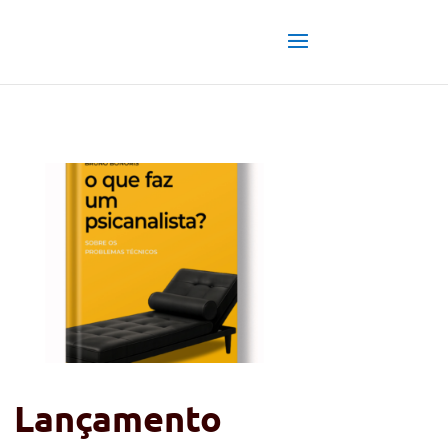
Lançamento