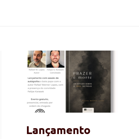
Lançamento