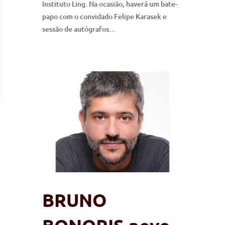
Instituto Ling. Na ocasião, haverá um bate-
papo com o convidado Felipe Karasek e
sessão de autógrafos...
BRUNO