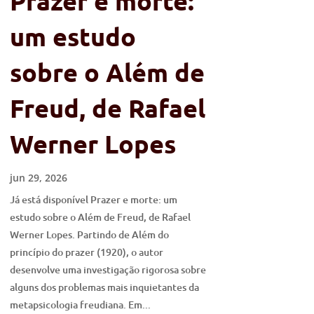
Prazer e morte:
um estudo
sobre o Além de
Freud, de Rafael
Werner Lopes
jun 29, 2026
Já está disponível Prazer e morte: um
estudo sobre o Além de Freud, de Rafael
Werner Lopes. Partindo de Além do
princípio do prazer (1920), o autor
desenvolve uma investigação rigorosa sobre
alguns dos problemas mais inquietantes da
metapsicologia freudiana. Em...