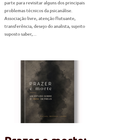
parte para revisitar alguns dos principais
problemas técnicos da psicanálise.
Associação livre, atenção flutuante,
transferência, desejo do analista, sujeito
suposto saber,...