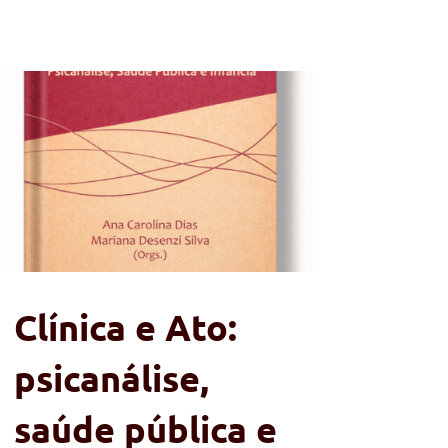
Clínica e Ato:
psicanálise,
saúde pública e