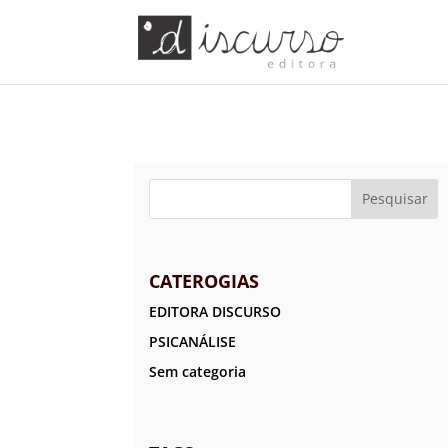
CATEROGIAS
EDITORA DISCURSO
PSICANÁLISE
Sem categoria