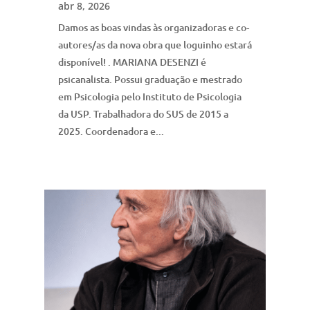
abr 8, 2026
Damos as boas vindas às organizadoras e co-
autores/as da nova obra que loguinho estará
disponível! . MARIANA DESENZI é
psicanalista. Possui graduação e mestrado
em Psicologia pelo Instituto de Psicologia
da USP. Trabalhadora do SUS de 2015 a
2025. Coordenadora e...