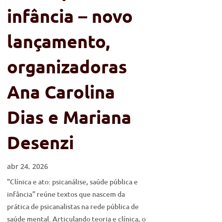
infância – novo
lançamento,
organizadoras
Ana Carolina
Dias e Mariana
Desenzi
abr 24, 2026
"Clínica e ato: psicanálise, saúde pública e
infância" reúne textos que nascem da
prática de psicanalistas na rede pública de
saúde mental. Articulando teoria e clínica, o