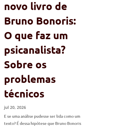
novo livro de
Bruno Bonoris:
O que faz um
psicanalista?
Sobre os
problemas
técnicos
jul 20, 2026
E se uma análise pudesse ser lida como um
texto? É dessa hipótese que Bruno Bonoris