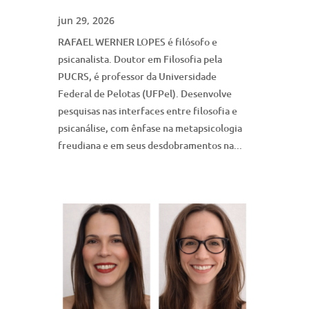
jun 29, 2026
RAFAEL WERNER LOPES é filósofo e
psicanalista. Doutor em Filosofia pela
PUCRS, é professor da Universidade
Federal de Pelotas (UFPel). Desenvolve
pesquisas nas interfaces entre filosofia e
psicanálise, com ênfase na metapsicologia
freudiana e em seus desdobramentos na...