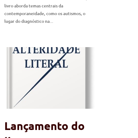
livro aborda temas centrais da
contemporaneidade, como os autismos, o
lugar do diagnóstico na...
Lançamento do