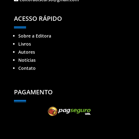
ACESSO RÁPIDO
Sobre a Editora
Livros
Autores
Notícias
Contato
PAGAMENTO