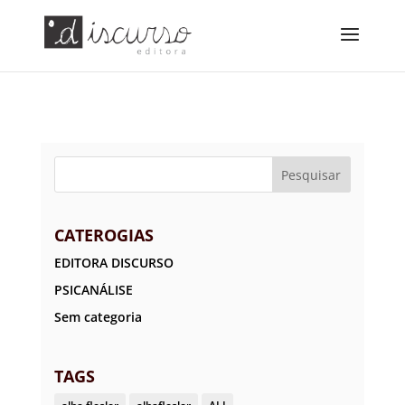
CATEROGIAS
EDITORA DISCURSO
PSICANÁLISE
Sem categoria
TAGS