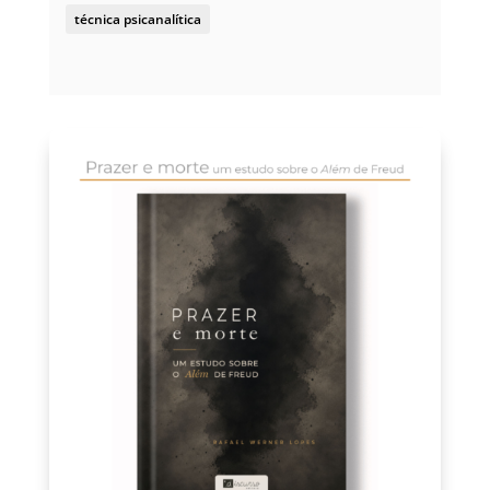
técnica psicanalítica