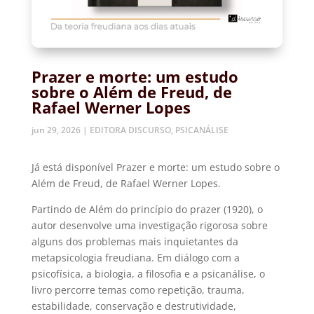
Prazer e morte: um estudo
sobre o Além de Freud, de
Rafael Werner Lopes
jun 29, 2026
|
EDITORA DISCURSO
,
PSICANÁLISE
Já está disponível Prazer e morte: um estudo sobre o
Além de Freud, de Rafael Werner Lopes.
Partindo de Além do princípio do prazer (1920), o
autor desenvolve uma investigação rigorosa sobre
alguns dos problemas mais inquietantes da
metapsicologia freudiana. Em diálogo com a
psicofísica, a biologia, a filosofia e a psicanálise, o
livro percorre temas como repetição, trauma,
estabilidade, conservação e destrutividade,