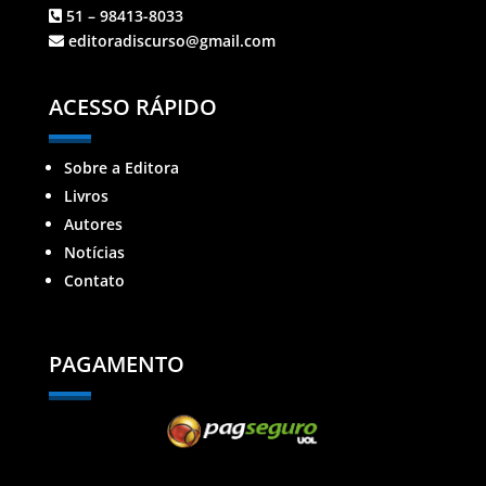
51 – 98413-8033
editoradiscurso@gmail.com
ACESSO RÁPIDO
Sobre a Editora
Livros
Autores
Notícias
Contato
PAGAMENTO