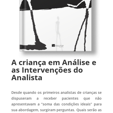
A criança em Análise e
as Intervenções do
Analista
Desde quando os primeiros analistas de crianças se
dispuseram a receber pacientes que não
apresentavam a “soma das condições ideais” para
sua abordagem, surgiram perguntas. Quais serão as