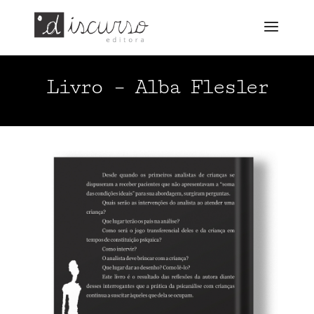
Livro – Alba Flesler