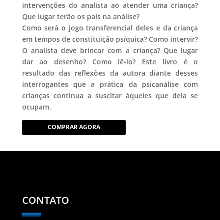
intervenções do analista ao atender uma criança?
Que lugar terão os pais na análise?
Como será o jogo transferencial deles e da criança
em tempos de constituição psíquica? Como intervir?
O analista deve brincar com a criança? Que lugar
dar ao desenho? Como lê-lo? Este livro é o
resultado das reflexões da autora diante desses
interrogantes que a prática da psicanálise com
crianças continua a suscitar àqueles que dela se
ocupam.
COMPRAR AGORA
CONTATO