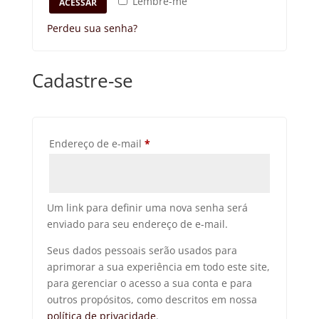
Lembre-me
ACESSAR
Perdeu sua senha?
Cadastre-se
Obrigatório
Endereço de e-mail
*
Um link para definir uma nova senha será
enviado para seu endereço de e-mail.
Seus dados pessoais serão usados para
aprimorar a sua experiência em todo este site,
para gerenciar o acesso a sua conta e para
outros propósitos, como descritos em nossa
política de privacidade
.