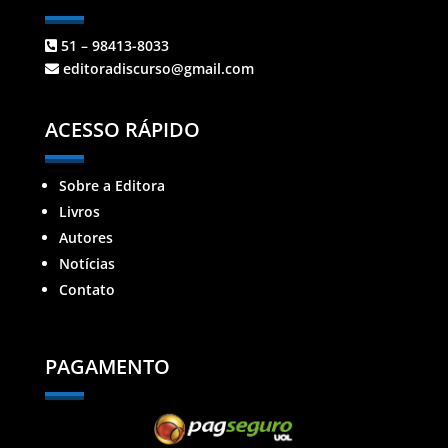
51 – 98413-8033
editoradiscurso@gmail.com
ACESSO RÁPIDO
Sobre a Editora
Livros
Autores
Notícias
Contato
PAGAMENTO