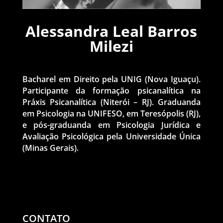
Alessandra Leal Barros
Milezi
Bacharel em Direito pela UNIG (Nova Iguaçu).
Participante da formação psicanalítica na
Práxis Psicanalítica (Niterói – RJ). Graduanda
em Psicologia na UNIFESO, em Teresópolis (RJ),
e pós-graduanda em Psicologia Jurídica e
Avaliação Psicológica pela Universidade Única
(Minas Gerais).
CONTATO