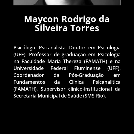
Maycon Rodrigo da
Silveira Torres
Psicólogo. Psicanalista. Doutor em Psicologia
(UFF). Professor de graduação em Psicologia
na Faculdade Maria Thereza (FAMATH) e na
Universidade Federal Fluminense (UFF).
Coordenador da Pós-Graduação em
Fundamentos da Clínica Psicanalítica
(FAMATH). Supervisor clínico-institucional da
Secretaria Municipal de Saúde (SMS-Rio).