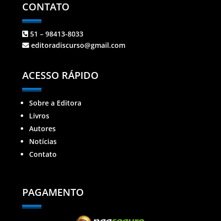
CONTATO
51 – 98413-8033
editoradiscurso@gmail.com
ACESSO RÁPIDO
Sobre a Editora
Livros
Autores
Notícias
Contato
PAGAMENTO