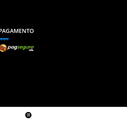
PAGAMENTO