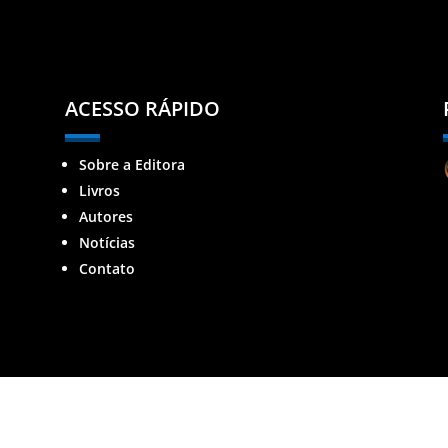
ACESSO RÁPIDO
Sobre a Editora
Livros
Autores
Notícias
Contato