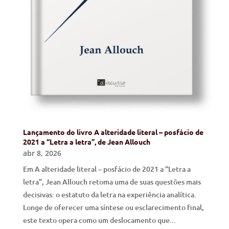
Lançamento do livro A alteridade literal – posfácio de
2021 a “Letra a letra”, de Jean Allouch
abr 8, 2026
Em A alteridade literal – posfácio de 2021 a “Letra a
letra”, Jean Allouch retoma uma de suas questões mais
decisivas: o estatuto da letra na experiência analítica.
Longe de oferecer uma síntese ou esclarecimento final,
este texto opera como um deslocamento que...