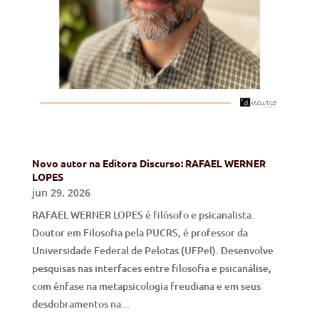
Novo autor na Editora Discurso: RAFAEL WERNER
LOPES
jun 29, 2026
RAFAEL WERNER LOPES é filósofo e psicanalista.
Doutor em Filosofia pela PUCRS, é professor da
Universidade Federal de Pelotas (UFPel). Desenvolve
pesquisas nas interfaces entre filosofia e psicanálise,
com ênfase na metapsicologia freudiana e em seus
desdobramentos na...