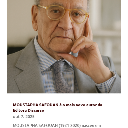
MOUSTAPHA SAFOUAN é o mais novo autor da
Editora Discurso
out 7, 2025
MOUSTAPHA SAFOUAN (1921-2020) nasceu em