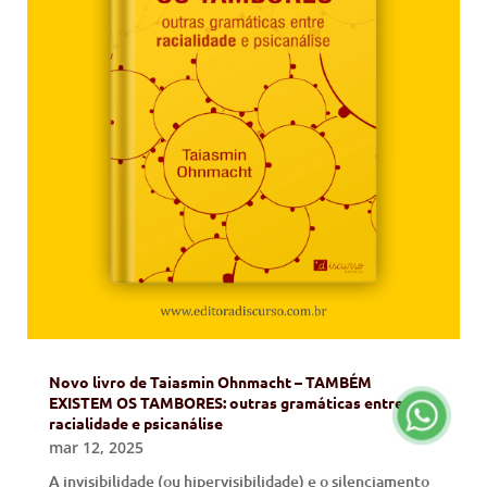
Novo livro de Taiasmin Ohnmacht – TAMBÉM
EXISTEM OS TAMBORES: outras gramáticas entre
racialidade e psicanálise
mar 12, 2025
A invisibilidade (ou hipervisibilidade) e o silenciamento