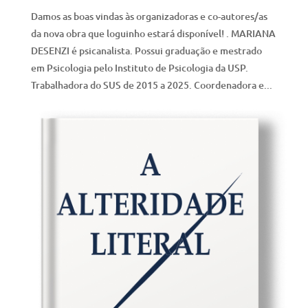
Damos as boas vindas às organizadoras e co-autores/as
da nova obra que loguinho estará disponível! . MARIANA
DESENZI é psicanalista. Possui graduação e mestrado
em Psicologia pelo Instituto de Psicologia da USP.
Trabalhadora do SUS de 2015 a 2025. Coordenadora e...