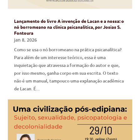
Lançamento do livro A invenção de Lacan e a nossa: o
nó borromeano na clínica psicanalítica, por Josias S.
Fontoura
jan 8, 2026
Como se usa o nó borromeano na prática psicanalítica?
Para além de um interesse teórico, essa é uma
inquietação que atravessa a formação do autor e que,
por isso mesmo, ganha corpo em sua escrita. O texto
não é um manual, tampouco uma explanação acadêmica
de Lacan. É...