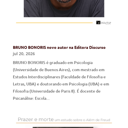
BRUNO BONORIS novo autor na Editora Discurso
jul 20, 2026
BRUNO BONORIS é graduado em Psicologia
(Universidade de Buenos Aires), com mestrado em
Estudos Interdisciplinares (Faculdade de Filosofia e
Letras, UBA) e doutorando em Psicologia (UBA) e em
Filosofia (Universidade de Paris 8). É docente de
Psicanálise: Escola...