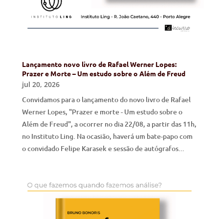
Lançamento novo livro de Rafael Werner Lopes:
Prazer e Morte – Um estudo sobre o Além de Freud
jul 20, 2026
Convidamos para o lançamento do novo livro de Rafael
Werner Lopes, "Prazer e morte - Um estudo sobre o
Além de Freud", a ocorrer no dia 22/08, a partir das 11h,
no Instituto Ling. Na ocasião, haverá um bate-papo com
o convidado Felipe Karasek e sessão de autógrafos...