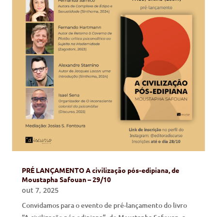
PRÉ LANÇAMENTO A civilização pós-edipiana, de
Moustapha Safouan – 29/10
out 7, 2025
Convidamos para o evento de pré-lançamento do livro