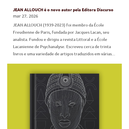
JEAN ALLOUCH é o novo autor pela Editora Discurso
mar 27, 2026
JEAN ALLOUCH (1939-2023) foi membro da École
Freudienne de Paris, fundada por Jacques Lacan, seu
analista. Fundou e dirigiu a revista Littoral e a École
Lacanienne de Psychanalyse. Escreveu cerca de trinta
livros e uma variedade de artigos traduzidos em várias...