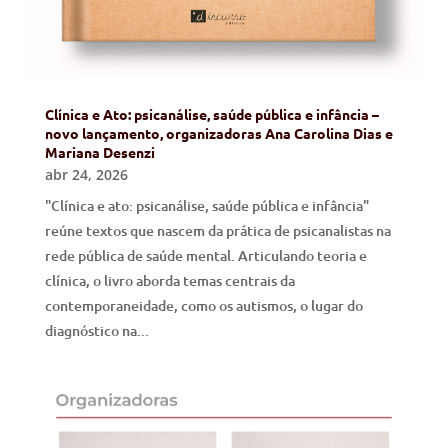
Clínica e Ato: psicanálise, saúde pública e infância –
novo lançamento, organizadoras Ana Carolina Dias e
Mariana Desenzi
abr 24, 2026
"Clínica e ato: psicanálise, saúde pública e infância"
reúne textos que nascem da prática de psicanalistas na
rede pública de saúde mental. Articulando teoria e
clínica, o livro aborda temas centrais da
contemporaneidade, como os autismos, o lugar do
diagnóstico na...