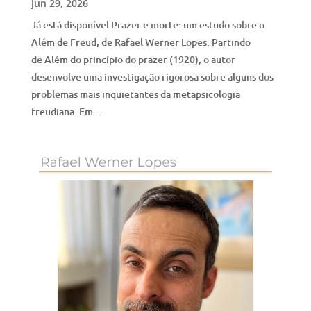
jun 29, 2026
Já está disponível Prazer e morte: um estudo sobre o
Além de Freud, de Rafael Werner Lopes. Partindo
de Além do princípio do prazer (1920), o autor
desenvolve uma investigação rigorosa sobre alguns dos
problemas mais inquietantes da metapsicologia
freudiana. Em...