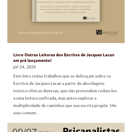
Livro Outras Leituras dos Escritos de Jacques Lacan
em pré lançamento!
jul 24, 2025
Este livro reúne trabalhos que se debruçam sobre os
Escritos de Jacques Lacan a partir de abordagens
teórico-clínicas diversas, que não pretendem reduzi-los
a uma leitura unificada, mas antes explorar a
multiplicidade de caminhos que sua escrita propõe. Um
eixo comum...