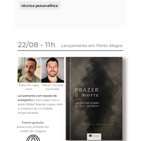
técnica psicanalítica