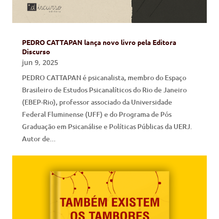
PEDRO CATTAPAN lança novo livro pela Editora
Discurso
jun 9, 2025
PEDRO CATTAPAN é psicanalista, membro do Espaço
Brasileiro de Estudos Psicanalíticos do Rio de Janeiro
(EBEP-Rio), professor associado da Universidade
Federal Fluminense (UFF) e do Programa de Pós
Graduação em Psicanálise e Políticas Públicas da UERJ.
Autor de...