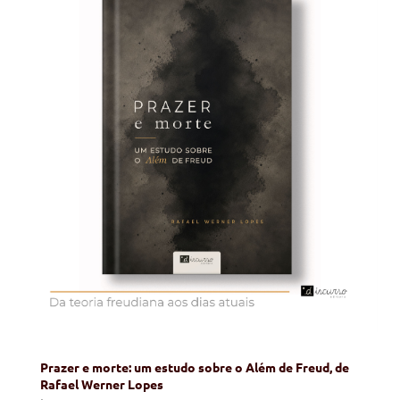
Prazer e morte: um estudo sobre o Além de Freud, de
Rafael Werner Lopes