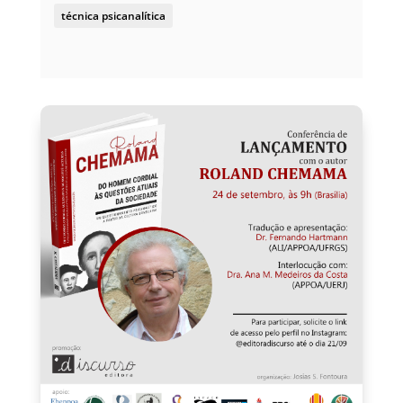
técnica psicanalítica