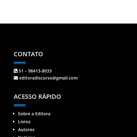
CONTATO
51 – 98413-8033
editoradiscurso@gmail.com
ACESSO RÁPIDO
Sobre a Editora
Livros
Autores