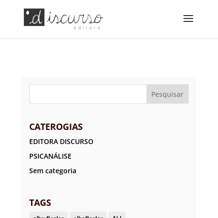
CATEROGIAS
EDITORA DISCURSO
PSICANÁLISE
Sem categoria
TAGS